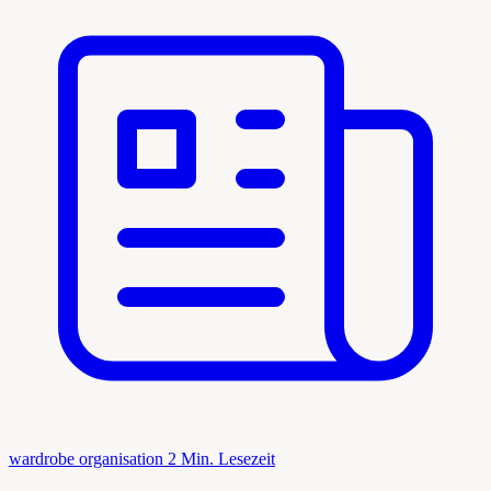
wardrobe organisation
2 Min. Lesezeit