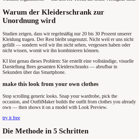
Warum der Kleiderschrank zur
Unordnung wird
Studien zeigen, dass wir regelmäßig nur 20 bis 30 Prozent unserer
Kleidung tragen. Der Rest bleibt ungenutzt. Nicht weil er uns nicht
gefällt — sondern weil wir ihn nicht sehen, vergessen haben oder
nicht wissen, womit wir ihn kombinieren können.
KI löst genau dieses Problem: Sie erstellt eine vollständige, visuelle
Darstellung Ihres gesamten Kleiderschranks — abrufbar in
Sekunden über das Smartphone.
make this look from your own clothes
Stop scrolling generic looks. Snap your wardrobe, pick the
occasion, and OutfitMaker builds the outfit from clothes you already
own — then shows it on a model with Look Preview.
try it free
Die Methode in 5 Schritten