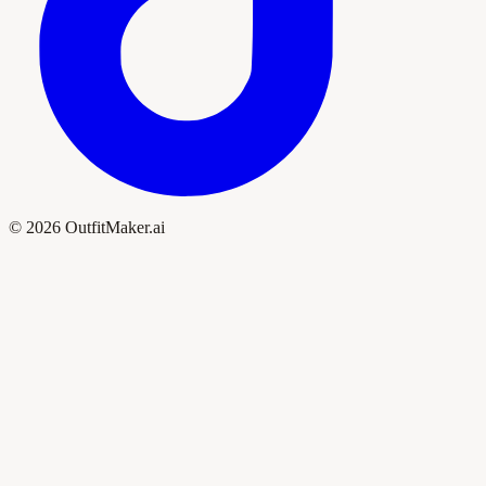
© 2026 OutfitMaker.ai