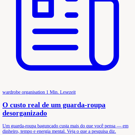
wardrobe organisation
1 Min. Lesezeit
O custo real de um guarda-roupa
desorganizado
Um guarda-roupa bagunçado custa mais do que você pensa — em
dinheiro, tempo e energia mental. Veja o que a pesquisa diz.