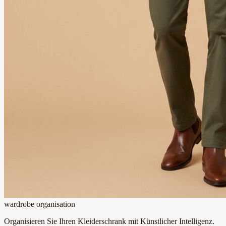
wardrobe organisation
Organisieren Sie Ihren Kleiderschrank mit Künstlicher Intelligenz.