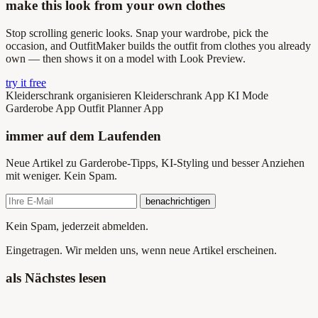
make this look from your own clothes
Stop scrolling generic looks. Snap your wardrobe, pick the
occasion, and OutfitMaker builds the outfit from clothes you already
own — then shows it on a model with Look Preview.
try it free
Kleiderschrank organisieren
Kleiderschrank App
KI Mode
Garderobe App
Outfit Planner App
immer auf dem Laufenden
Neue Artikel zu Garderobe-Tipps, KI-Styling und besser Anziehen
mit weniger. Kein Spam.
benachrichtigen
Kein Spam, jederzeit abmelden.
Eingetragen. Wir melden uns, wenn neue Artikel erscheinen.
als Nächstes lesen