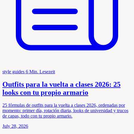
style guides
6 Min. Lesezeit
Outfits para la vuelta a clases 2026: 25
looks con tu propio armario
25 fórmulas de outfits para la vuelta a clases 2026, ordenadas por
momento: primer día, rotación diaria, looks de universidad y trucos
de capas, todo con tu propio armario.
July 28, 2026