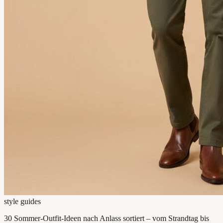
style guides
30 Sommer-Outfit-Ideen nach Anlass sortiert – vom Strandtag bis