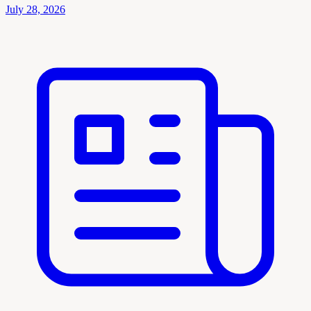
July 28, 2026