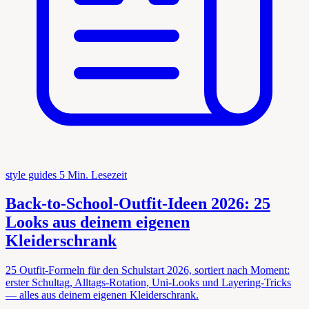
style guides
5 Min. Lesezeit
Back-to-School-Outfit-Ideen 2026: 25
Looks aus deinem eigenen
Kleiderschrank
25 Outfit-Formeln für den Schulstart 2026, sortiert nach Moment:
erster Schultag, Alltags-Rotation, Uni-Looks und Layering-Tricks
— alles aus deinem eigenen Kleiderschrank.