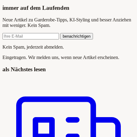
immer auf dem Laufenden
Neue Artikel zu Garderobe-Tipps, KI-Styling und besser Anziehen
mit weniger. Kein Spam.
benachrichtigen
Kein Spam, jederzeit abmelden.
Eingetragen. Wir melden uns, wenn neue Artikel erscheinen.
als Nächstes lesen