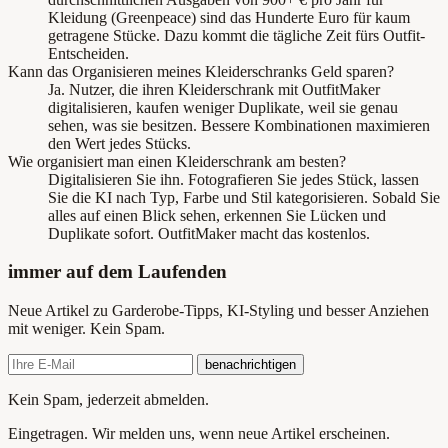
Kleidung (Greenpeace) sind das Hunderte Euro für kaum
getragene Stücke. Dazu kommt die tägliche Zeit fürs Outfit-
Entscheiden.
Kann das Organisieren meines Kleiderschranks Geld sparen?
Ja. Nutzer, die ihren Kleiderschrank mit OutfitMaker
digitalisieren, kaufen weniger Duplikate, weil sie genau
sehen, was sie besitzen. Bessere Kombinationen maximieren
den Wert jedes Stücks.
Wie organisiert man einen Kleiderschrank am besten?
Digitalisieren Sie ihn. Fotografieren Sie jedes Stück, lassen
Sie die KI nach Typ, Farbe und Stil kategorisieren. Sobald Sie
alles auf einen Blick sehen, erkennen Sie Lücken und
Duplikate sofort. OutfitMaker macht das kostenlos.
immer auf dem Laufenden
Neue Artikel zu Garderobe-Tipps, KI-Styling und besser Anziehen
mit weniger. Kein Spam.
benachrichtigen
Kein Spam, jederzeit abmelden.
Eingetragen. Wir melden uns, wenn neue Artikel erscheinen.