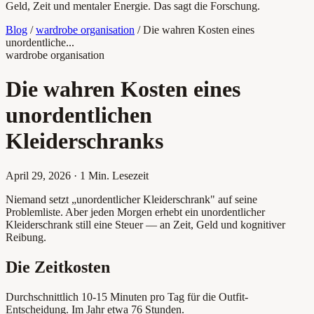
Geld, Zeit und mentaler Energie. Das sagt die Forschung.
Blog
/
wardrobe organisation
/
Die wahren Kosten eines
unordentliche...
wardrobe organisation
Die wahren Kosten eines
unordentlichen
Kleiderschranks
April 29, 2026
·
1 Min. Lesezeit
Niemand setzt „unordentlicher Kleiderschrank" auf seine
Problemliste. Aber jeden Morgen erhebt ein unordentlicher
Kleiderschrank still eine Steuer — an Zeit, Geld und kognitiver
Reibung.
Die Zeitkosten
Durchschnittlich 10-15 Minuten pro Tag für die Outfit-
Entscheidung. Im Jahr etwa 76 Stunden.