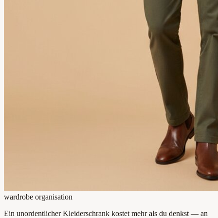
wardrobe organisation
Ein unordentlicher Kleiderschrank kostet mehr als du denkst — an