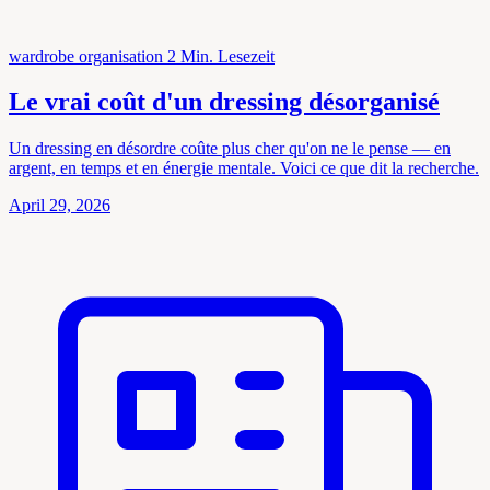
wardrobe organisation
2 Min. Lesezeit
Le vrai coût d'un dressing désorganisé
Un dressing en désordre coûte plus cher qu'on ne le pense — en
argent, en temps et en énergie mentale. Voici ce que dit la recherche.
April 29, 2026