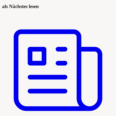
als Nächstes lesen