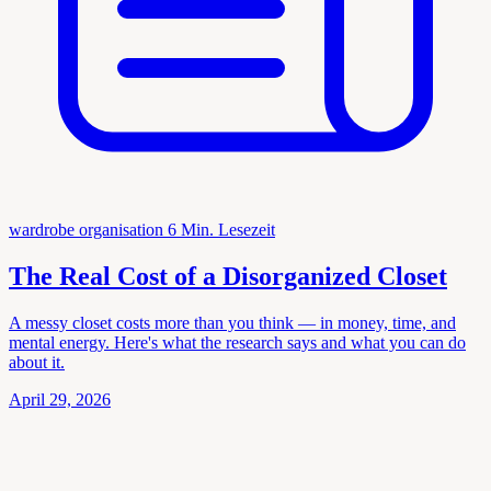
wardrobe organisation
6 Min. Lesezeit
The Real Cost of a Disorganized Closet
A messy closet costs more than you think — in money, time, and
mental energy. Here's what the research says and what you can do
about it.
April 29, 2026