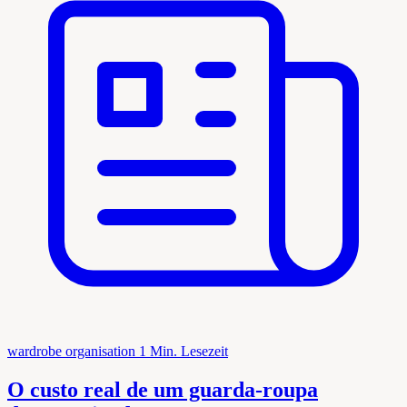
wardrobe organisation
1 Min. Lesezeit
O custo real de um guarda-roupa