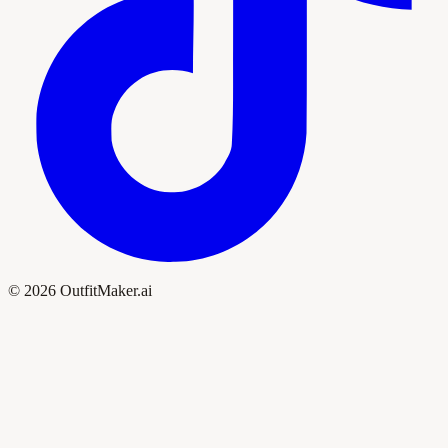
© 2026 OutfitMaker.ai