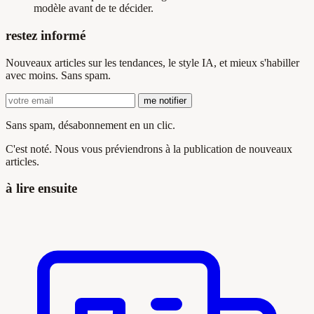
modèle avant de te décider.
restez informé
Nouveaux articles sur les tendances, le style IA, et mieux s'habiller
avec moins. Sans spam.
me notifier
Sans spam, désabonnement en un clic.
C'est noté. Nous vous préviendrons à la publication de nouveaux
articles.
à lire ensuite