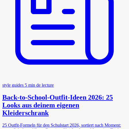
style guides
5 min de lecture
Back-to-School-Outfit-Ideen 2026: 25
Looks aus deinem eigenen
Kleiderschrank
25 Outfit-Formeln für den Schulstart 2026, sortiert nach Moment: