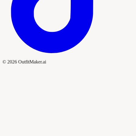
© 2026 OutfitMaker.ai