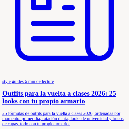
style guides
6 min de lecture
Outfits para la vuelta a clases 2026: 25
looks con tu propio armario
25 fórmulas de outfits para la vuelta a clases 2026, ordenadas por
momento: primer día, rotación diaria, looks de universidad y trucos
de capas, todo con tu propio armario.