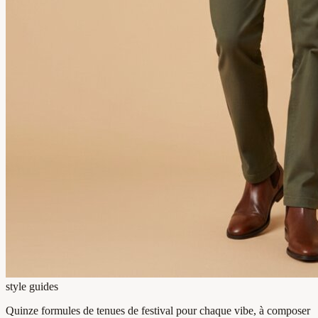
style guides
Quinze formules de tenues de festival pour chaque vibe, à composer