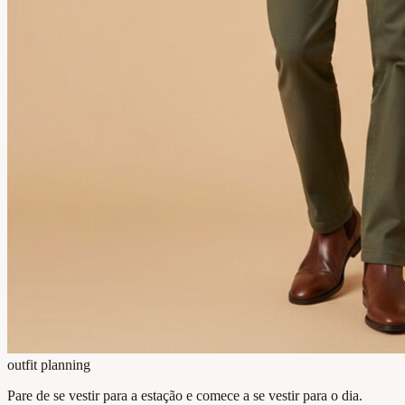
outfit planning
Pare de se vestir para a estação e comece a se vestir para o dia.