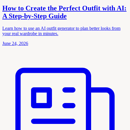
How to Create the Perfect Outfit with AI:
A Step-by-Step Guide
Learn how to use an AI outfit generator to plan better looks from
your real wardrobe in minutes.
June 24, 2026