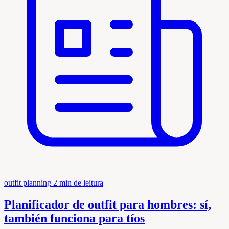
outfit planning
2 min de leitura
Planificador de outfit para hombres: sí,
también funciona para tíos