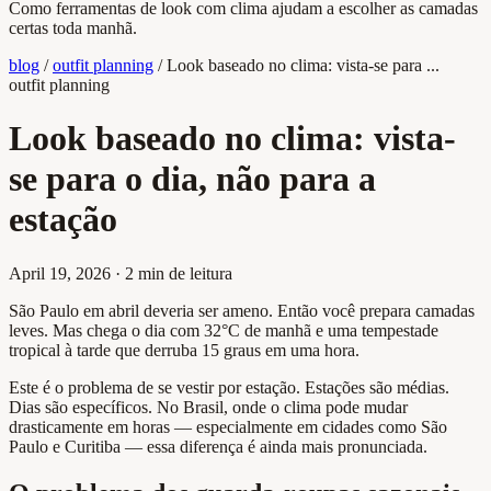
Como ferramentas de look com clima ajudam a escolher as camadas
certas toda manhã.
blog
/
outfit planning
/
Look baseado no clima: vista-se para ...
outfit planning
Look baseado no clima: vista-
se para o dia, não para a
estação
April 19, 2026
·
2 min de leitura
São Paulo em abril deveria ser ameno. Então você prepara camadas
leves. Mas chega o dia com 32°C de manhã e uma tempestade
tropical à tarde que derruba 15 graus em uma hora.
Este é o problema de se vestir por estação. Estações são médias.
Dias são específicos. No Brasil, onde o clima pode mudar
drasticamente em horas — especialmente em cidades como São
Paulo e Curitiba — essa diferença é ainda mais pronunciada.