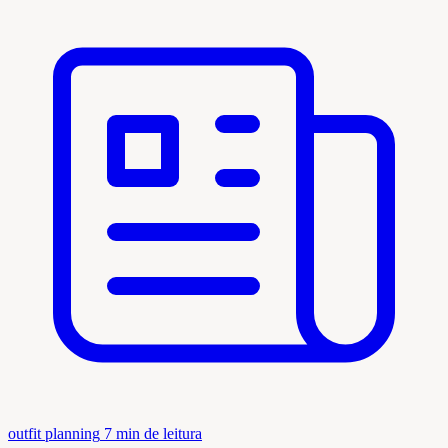
outfit planning
7 min de leitura