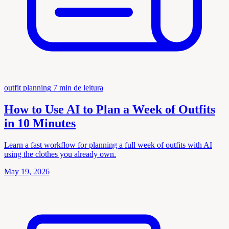
outfit planning
7 min de leitura
How to Use AI to Plan a Week of Outfits
in 10 Minutes
Learn a fast workflow for planning a full week of outfits with AI
using the clothes you already own.
May 19, 2026