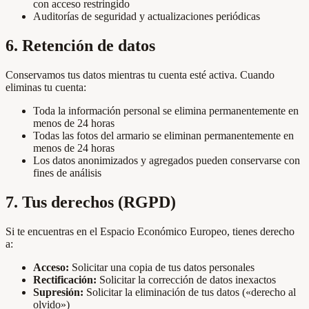
con acceso restringido
Auditorías de seguridad y actualizaciones periódicas
6. Retención de datos
Conservamos tus datos mientras tu cuenta esté activa. Cuando
eliminas tu cuenta:
Toda la información personal se elimina permanentemente en
menos de 24 horas
Todas las fotos del armario se eliminan permanentemente en
menos de 24 horas
Los datos anonimizados y agregados pueden conservarse con
fines de análisis
7. Tus derechos (RGPD)
Si te encuentras en el Espacio Económico Europeo, tienes derecho
a:
Acceso:
Solicitar una copia de tus datos personales
Rectificación:
Solicitar la corrección de datos inexactos
Supresión:
Solicitar la eliminación de tus datos («derecho al
olvido»)