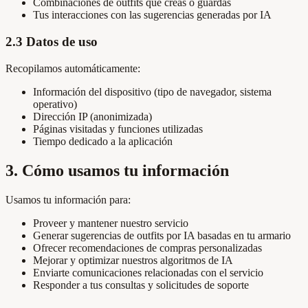
Combinaciones de outfits que creas o guardas
Tus interacciones con las sugerencias generadas por IA
2.3 Datos de uso
Recopilamos automáticamente:
Información del dispositivo (tipo de navegador, sistema
operativo)
Dirección IP (anonimizada)
Páginas visitadas y funciones utilizadas
Tiempo dedicado a la aplicación
3. Cómo usamos tu información
Usamos tu información para:
Proveer y mantener nuestro servicio
Generar sugerencias de outfits por IA basadas en tu armario
Ofrecer recomendaciones de compras personalizadas
Mejorar y optimizar nuestros algoritmos de IA
Enviarte comunicaciones relacionadas con el servicio
Responder a tus consultas y solicitudes de soporte