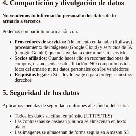
4. Compartición y divulgación de datos
No vendemos tu información personal ni los datos de tu
armario a terceros.
Podemos compartir tu información con:
Proveedores de servicios:
Alojamiento en la nube (Railway),
procesamiento de imágenes (Google Cloud) y servicios de IA
(Google Gemini) que nos ayudan a operar nuestro servicio
Socios afiliados:
Cuando haces clic en recomendaciones de
compras, usamos enlaces de afiliación. NO compartimos tus
fotos del armario ni tus datos personales con los vendedores
Requisitos legales:
Si la ley lo exige o para proteger nuestros
derechos
5. Seguridad de los datos
Aplicamos medidas de seguridad conformes al estándar del sector:
Todos los datos se cifran en tránsito (HTTPS/TLS)
Las contraseñas se hashean y nunca se almacenan en texto
plano
Las imágenes se almacenan de forma segura en Amazon S3