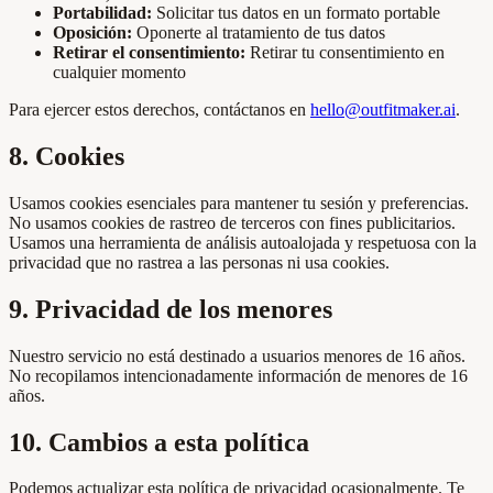
Portabilidad:
Solicitar tus datos en un formato portable
Oposición:
Oponerte al tratamiento de tus datos
Retirar el consentimiento:
Retirar tu consentimiento en
cualquier momento
Para ejercer estos derechos, contáctanos en
hello@outfitmaker.ai
.
8. Cookies
Usamos cookies esenciales para mantener tu sesión y preferencias.
No usamos cookies de rastreo de terceros con fines publicitarios.
Usamos una herramienta de análisis autoalojada y respetuosa con la
privacidad que no rastrea a las personas ni usa cookies.
9. Privacidad de los menores
Nuestro servicio no está destinado a usuarios menores de 16 años.
No recopilamos intencionadamente información de menores de 16
años.
10. Cambios a esta política
Podemos actualizar esta política de privacidad ocasionalmente. Te