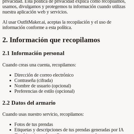
privacidad. Esta política de privacidad explica cómo recopilamos,
usamos, divulgamos y protegemos tu información cuando utilizas
nuestra aplicación web y servicios.
Al usar OutfitMaker.ai, aceptas la recopilación y el uso de
información conforme a esta política.
2. Información que recopilamos
2.1 Información personal
Cuando creas una cuenta, recopilamos:
Dirección de correo electrónico
Contraseña (cifrada)
Nombre de usuario (opcional)
Preferencias de estilo (opcional)
2.2 Datos del armario
Cuando usas nuestro servicio, recopilamos:
Fotos de tus prendas
Etiquetas y descripciones de tus prendas generadas por IA