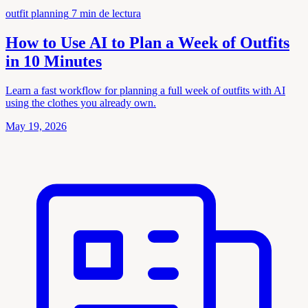
outfit planning
7 min de lectura
How to Use AI to Plan a Week of Outfits
in 10 Minutes
Learn a fast workflow for planning a full week of outfits with AI
using the clothes you already own.
May 19, 2026