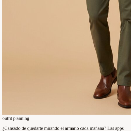
outfit planning
¿Cansado de quedarte mirando el armario cada mañana? Las apps