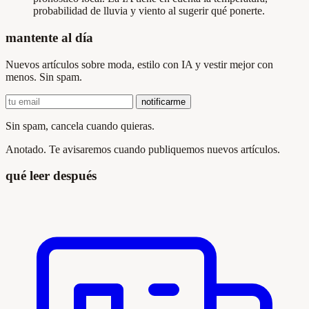
probabilidad de lluvia y viento al sugerir qué ponerte.
mantente al día
Nuevos artículos sobre moda, estilo con IA y vestir mejor con
menos. Sin spam.
notificarme
Sin spam, cancela cuando quieras.
Anotado. Te avisaremos cuando publiquemos nuevos artículos.
qué leer después