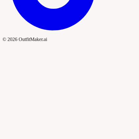
© 2026 OutfitMaker.ai