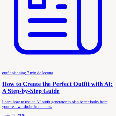
outfit planning
7 min de lectura
How to Create the Perfect Outfit with AI:
A Step-by-Step Guide
Learn how to use an AI outfit generator to plan better looks from
your real wardrobe in minutes.
June 24, 2026